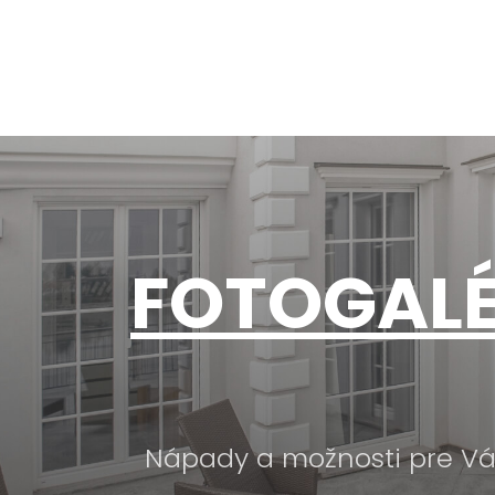
FOTOGALÉ
Nápady a možnosti pre Váš