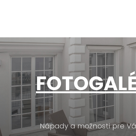
FOTOGALÉ
Nápady a možnosti pre Váš