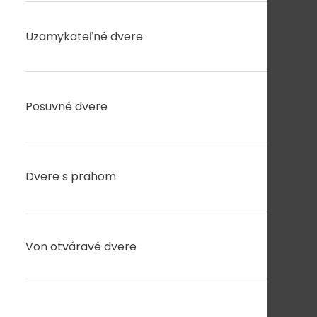
Uzamykateľné dvere
Posuvné dvere
Dvere s prahom
Von otváravé dvere