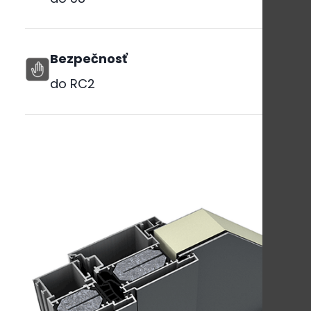
Bezpečnosť
do RC2