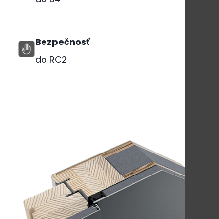
Bezpečnosť
do RC2